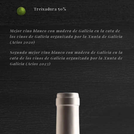
Treixadura 50%
Mejor vino blanco con madera de Galicia en la cata de
los vinos de Galicia organizada por la Xunta de Galicia
(Acios 2020)
Segundo mejor vino blanco con madera de Galicia en la
cata de los vinos de Galicia organizada por la Xunta de
Galicia (Acios 2023)