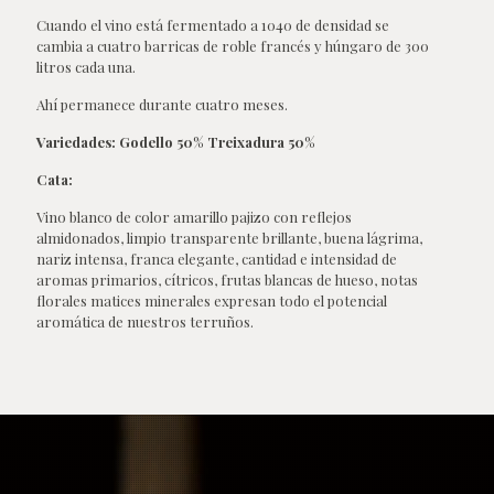
Cuando el vino está fermentado a 1040 de densidad se
cambia a cuatro barricas de roble francés y húngaro de 300
litros cada una.
Ahí permanece durante cuatro meses.
Variedades: Godello 50% Treixadura 50%
Cata:
Vino blanco de color amarillo pajizo con reflejos
almidonados, limpio transparente brillante, buena lágrima,
nariz intensa, franca elegante, cantidad e intensidad de
aromas primarios, cítricos, frutas blancas de hueso, notas
florales matices minerales expresan todo el potencial
aromática de nuestros terruños.