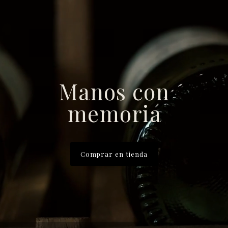
Manos con
memoria
Comprar en tienda