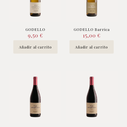
GODELLO
GODELLO Barrica
9,50
€
15,00
€
Añadir al carrito
Añadir al carrito