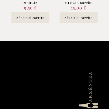
MENCÍA
MENCÍA Barrica
9,50
€
15,00
€
Añadir al carrito
Añadir al carrito