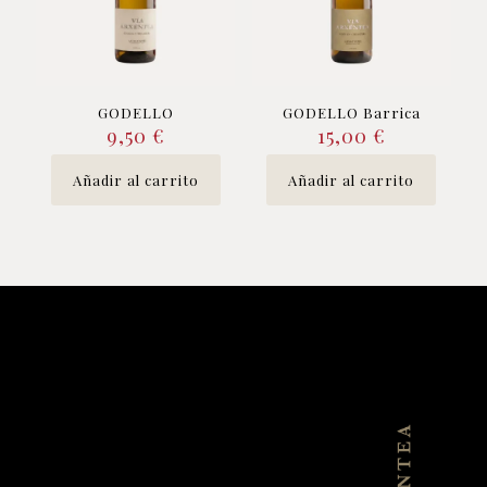
GODELLO
GODELLO Barrica
9,50
€
15,00
€
Añadir al carrito
Añadir al carrito