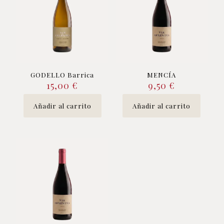
GODELLO Barrica
MENCÍA
15,00
€
9,50
€
Añadir al carrito
Añadir al carrito