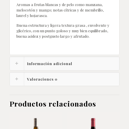
Aromas a frutas blancas y de pelo como manzana,
melocotón y mango; notas cítricas y de membrillo,
laurel y hojarasca.
Buena estructura y ligera textura grasa , envolvente y
glicérico, con un punto goloso y muy bien equilibrado,
buena acidez y postgusto largo y afrutado.
Información adicional
Valoraciones
0
Productos relacionados