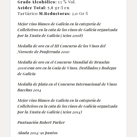
Grado Alcohólico:
13 % Vol.
Acidez Total:
5,8 gr/l en
Tartárico
M.Reductoras:
2,0 Gr/l
Mejor vino blanco de Galicia en la categoría de
Colleiteiros en la cata de los vinos de Galicia organizada
por la Xunta de Galicia (Acios 2008)
Medalla de oro en el III Concurso de los Vinos del
Noroeste de Ponferrada 2010
Medalla de oro en el Concurso Mundial de Bruselas
2011Gran oro en la Guía de Vinos, Destilados y Bodegas
de Galicia
Medalla de plata en el Concurso Internacional de Vinos
Bacchus 2014
Mejor vino blanco de Galicia en la categoría de
Colleiteiros en la cata de los vinos de Galicia organizada
por la Xunta de Galicia (Acios 2014)
Puntuación Robert Parker
Añada 2014: 91 puntos