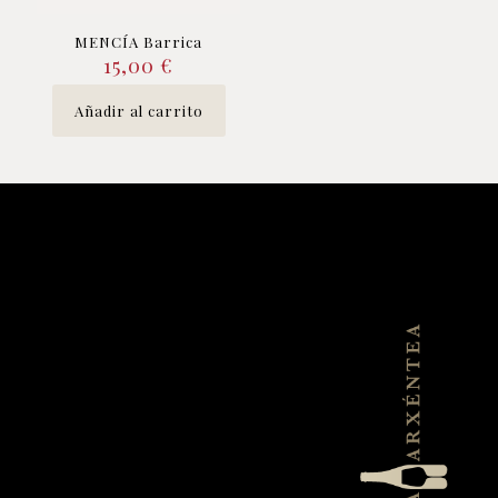
MENCÍA Barrica
15,00
€
Añadir al carrito