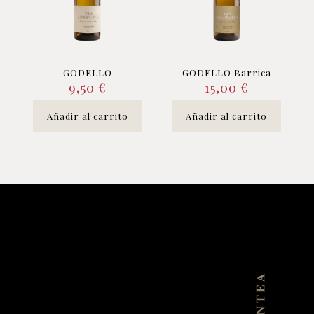
GODELLO
GODELLO Barrica
9,50
€
15,00
€
Añadir al carrito
Añadir al carrito