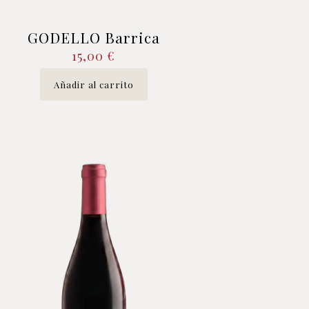
GODELLO Barrica
15,00
€
Añadir al carrito