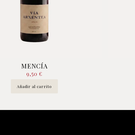
MENCÍA
9,50
€
Añadir al carrito