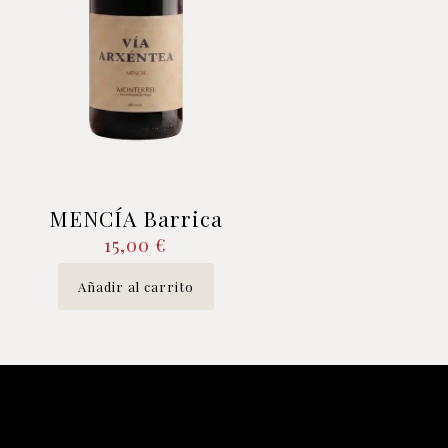
MENCÍA Barrica
15,00
€
Añadir al carrito