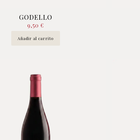
GODELLO
9,50
€
Añadir al carrito